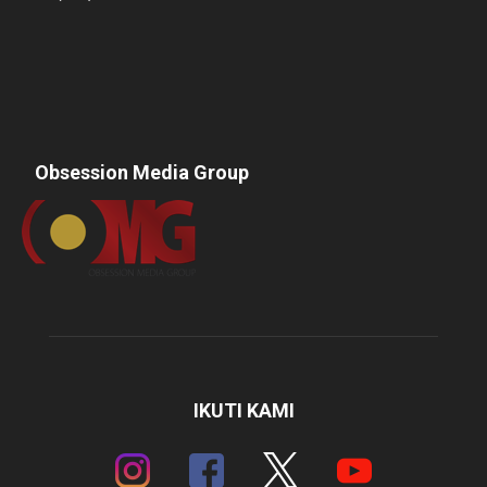
Obsession Media Group
IKUTI KAMI