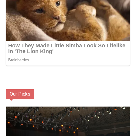
Our Picks