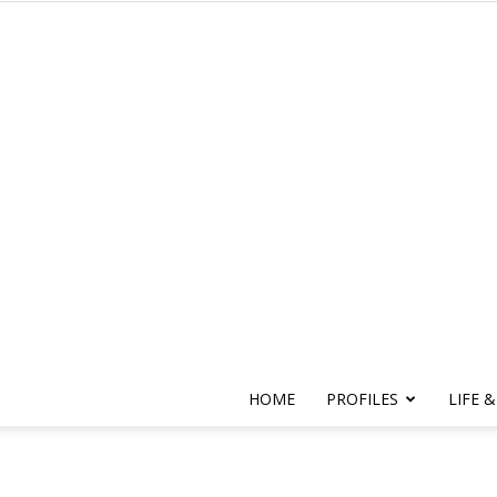
HOME
PROFILES
LIFE &