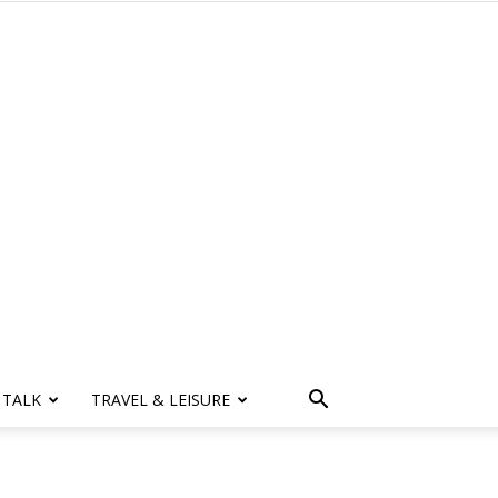
 TALK
TRAVEL & LEISURE