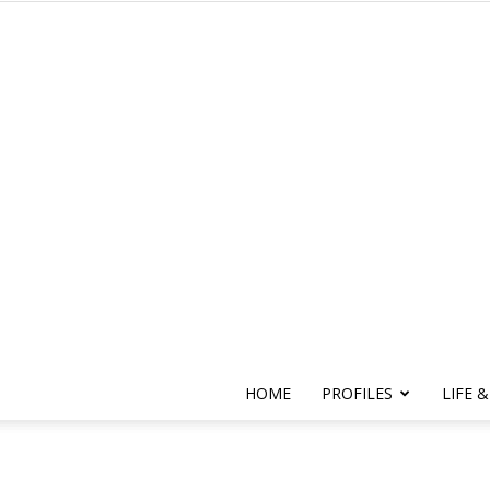
HOME
PROFILES
LIFE &