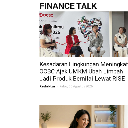
FINANCE TALK
Kesadaran Lingkungan Meningkat
OCBC Ajak UMKM Ubah Limbah
Jadi Produk Bernilai Lewat RISE
Redaktur
-
Rabu, 05 Agustus 2026