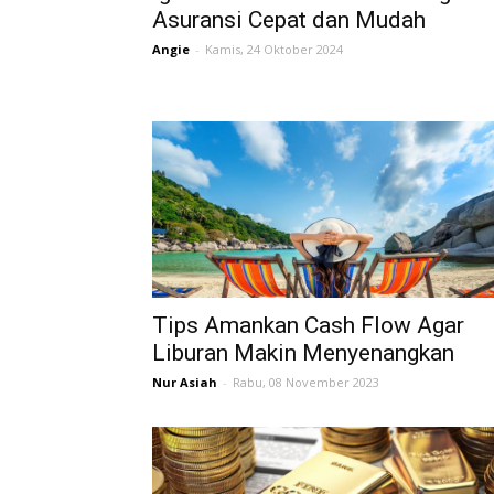
Asuransi Cepat dan Mudah
Angie
-
Kamis, 24 Oktober 2024
Tips Amankan Cash Flow Agar
Liburan Makin Menyenangkan
Nur Asiah
-
Rabu, 08 November 2023