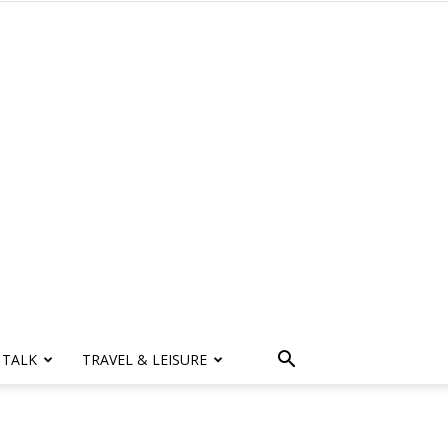
 TALK
TRAVEL & LEISURE