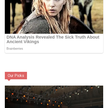
Our Picks