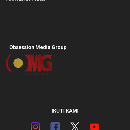
Obsession Media Group
IKUTI KAMI