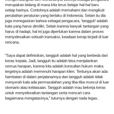
merupakan bidang di mana kita terus belajar hal-hal baru
setiap harinya. Contohnya adalah memahami dan mengikuti
perubahan peraturan yang berlaku di Indonesia. Selain itu dia
juga menegaskan bahwa sebagai pengacara, ‘tangguh’ adalah
kata yang harus dimiliki. Selain karena banyak tantangan yang
harus di hadapi, hal ini juga diperlukan karena dalam proses
menyelesaikan sebuah transaksi, keadaan kerap terjadi di luar
rencana.
“Saya dapat definisikan, tangguh adalah hal yang berbeda dari
keras kepala. Jadi, tangguh itu adalah bisa menjalankan
semua harapan, karena kita adalah konsultan hukum maka
tergetnya adalah memenuhi harapan klien. Tentunya akan ada
hambatan di dalam perjalanannya dan tangguh adalah tidak
menyerah kala ada permasalahan yang tiba-tiba muncul di luar
skenario atau kebiasaan. Tangguh adalah mau bekerja keras
untuk menyelesaikan tantangan serta mencari cara
bagaimana mengatasinya,” tuturnya dengan nada tegas.