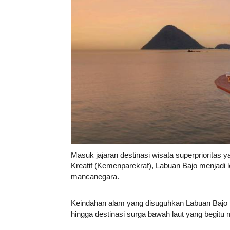
Masuk jajaran destinasi wisata superprioritas
Kreatif (Kemenparekraf), Labuan Bajo menjadi 
mancanegara.
Keindahan alam yang disuguhkan Labuan Bajo m
hingga destinasi surga bawah laut yang begit