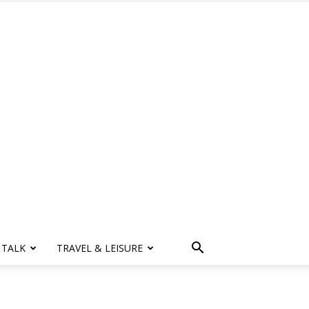
 TALK
TRAVEL & LEISURE