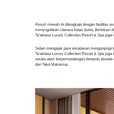
Resort mewah ini dilengkapi dengan fasilitas
av
menyuguhkan citarasa kelas dunia. Berlokasi
Ta’aktana Luxury Collection Resort & Spa juga
Selain mengajak para wisatawan mengunjungi 
Ta’aktana Luxury Collection Resort & Spa juga t
wisata alam berpemandangan fantastis berada 
dan Taka Makassar.