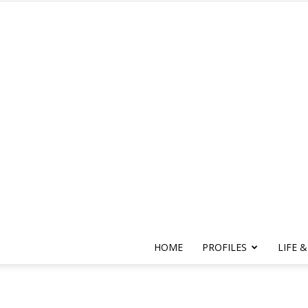
HOME
PROFILES
LIFE &