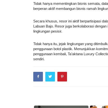
Tidak hanya mementingkan bisnis semata, dala
berperan aktif membangun bisnis ramah lingkun
Secara khusus, resor ini aktif berpartisipasi 
Labuan Bajo. Resor juga berkolaborasi dengan 
lingkungan pesisir.
Tidak hanya itu, jejak lingkungan yang ditimbu
penggunaan botol plastik. Menunjukkan komitm
penggunaan kembali, Ta’aktana Luxury Collecti
sendiri.