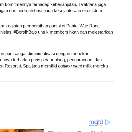
m komitmennya terhadap keberlanjutan, Ta’aktana juga
gan dan berkontribusi pada kesejahteraan ekosistem.
dalam kegiatan pembersihan pantai di Pantai Wae Rana
inisiasi #BersihBajo untuk membersihkan dan melestarikan
lkan pun sangat diminimalisasi dengan menekan
ennya terhadap prinsip daur ulang, pengurangan, dan
on Resort & Spa juga memiliki
bottling plant
milik mereka