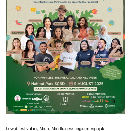
Lewat festival ini, Micro Mindfulness ingin mengajak