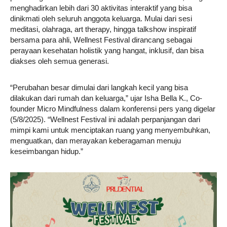
menghadirkan lebih dari 30 aktivitas interaktif yang bisa
dinikmati oleh seluruh anggota keluarga. Mulai dari sesi
meditasi, olahraga, art therapy, hingga talkshow inspiratif
bersama para ahli, Wellnest Festival dirancang sebagai
perayaan kesehatan holistik yang hangat, inklusif, dan bisa
diakses oleh semua generasi.
“Perubahan besar dimulai dari langkah kecil yang bisa
dilakukan dari rumah dan keluarga,” ujar Isha Bella K., Co-
founder Micro Mindfulness dalam konferensi pers yang digelar
(5/8/2025). “Wellnest Festival ini adalah perpanjangan dari
mimpi kami untuk menciptakan ruang yang menyembuhkan,
menguatkan, dan merayakan keberagaman menuju
keseimbangan hidup.”