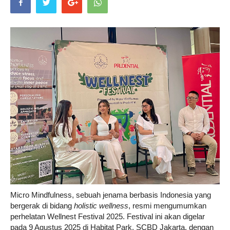
Life
Career
Style
Micro Mindfulness, sebuah jenama berbasis Indonesia yang
bergerak di bidang
holistic wellness
, resmi mengumumkan
perhelatan Wellnest Festival 2025. Festival ini akan digelar
pada 9 Agustus 2025 di Habitat Park, SCBD Jakarta, dengan