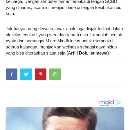
keluarga. Dengan atmosfer taman terbuka di tengah SCBD
yang dinamis, acara ini menjadi oase di tengah kesibukan ibu
kota.
Tak hanya orang dewasa, anak-anak juga diajak terlibat dalam
aktivitas edukatif yang seru dan ramah usia. Ini adalah bentuk
nyata dari semangat Micro Mindfulness untuk merangkul
semua kalangan, menjadikan wellness sebagai gaya hidup
yang bisa diterapkan siapa saja.
(Arfi | Dok. Istimewa)