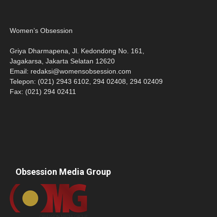
Women’s Obsession
Griya Dharmapena, Jl. Kedondong No. 161,
Jagakarsa, Jakarta Selatan 12620
Email:
redaksi@womensobsession.com
Telepon: (021) 2943 6102, 294 02408, 294 02409
Fax: (021) 294 02411
Obsession Media Group