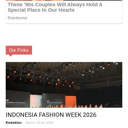
Our Picks
INDONESIA FASHION WEEK 2026
Redaktur
-
Kamis, 30 Juli 2026