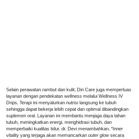
Selain perawatan rambut dan kulit, Diri Care juga memperluas
layanan dengan pendekatan wellness melalui Wellness IV
Drips. Terapi ini menyalurkan nutrisi langsung ke tubuh
sehingga dapat bekerja lebih cepat dan optimal dibandingkan
suplemen oral. Layanan ini membantu menjaga daya tahan
tubuh, meningkatkan energi, menghidrasi tubuh, dan
memperbaiki kualitas tidur. dr. Devi menambahkan, “Inner
vitality yang terjaga akan memancarkan
outer glow
secara