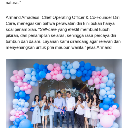
natural.”
Armand Amadeus, Chief Operating Officer & Co-Founder Diri
Care, menegaskan bahwa perawatan diri kini bukan hanya
soal penampilan. “
Self-care
yang efektif membuat tubuh,
pikiran, dan penampilan selaras, sehingga rasa percaya diri
tumbuh dari dalam. Layanan kami dirancang agar relevan dan
menyenangkan untuk pria maupun wanita,” jelas Armand.