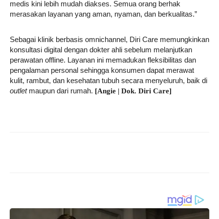
medis kini lebih mudah diakses. Semua orang berhak
merasakan layanan yang aman, nyaman, dan berkualitas.”
Sebagai klinik berbasis omnichannel, Diri Care memungkinkan
konsultasi digital dengan dokter ahli sebelum melanjutkan
perawatan offline. Layanan ini memadukan fleksibilitas dan
pengalaman personal sehingga konsumen dapat merawat
kulit, rambut, dan kesehatan tubuh secara menyeluruh, baik di
outlet
maupun dari rumah.
[Angie | Dok. Diri Care]