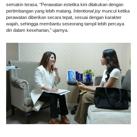
semakin terasa. “Perawatan estetika kini dilakukan dengan
pertimbangan yang lebih matang.
Intentional joy
muncul ketika
perawatan diberikan secara tepat, sesuai dengan karakter
wajah, sehingga membantu seseorang tampil lebih percaya
diri dalam keseharian,” ujarnya.