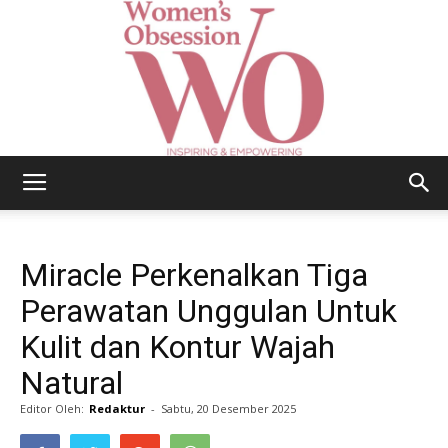
Women's
Miracle Perkenalkan Tiga
Obsession
Perawatan Unggulan Untuk
Kulit dan Kontur Wajah
Natural
|
Editor Oleh:
Redaktur
-
Sabtu, 20 Desember 2025