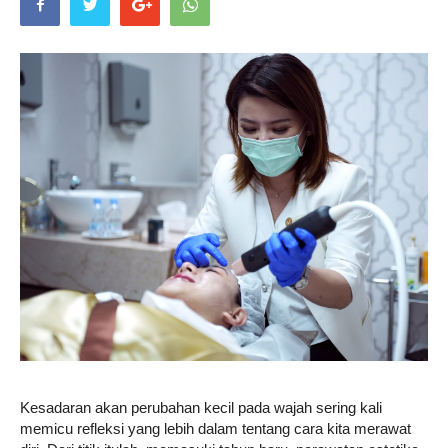
Life
Career
Style
Kesadaran akan perubahan kecil pada wajah sering kali
memicu refleksi yang lebih dalam tentang cara kita merawat