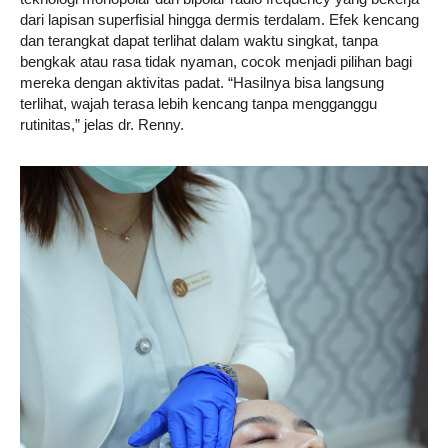
dari lapisan superfisial hingga dermis terdalam. Efek kencang
dan terangkat dapat terlihat dalam waktu singkat, tanpa
bengkak atau rasa tidak nyaman, cocok menjadi pilihan bagi
mereka dengan aktivitas padat. “Hasilnya bisa langsung
terlihat, wajah terasa lebih kencang tanpa mengganggu
rutinitas,” jelas dr. Renny.