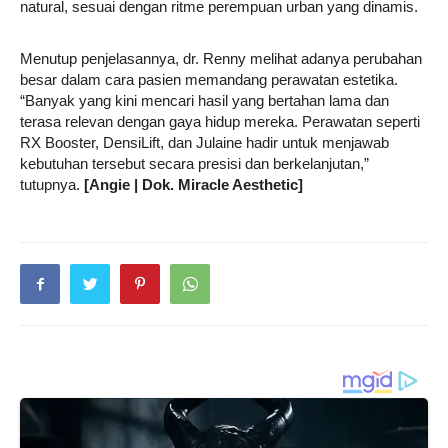
natural, sesuai dengan ritme perempuan urban yang dinamis.
Menutup penjelasannya, dr. Renny melihat adanya perubahan
besar dalam cara pasien memandang perawatan estetika.
“Banyak yang kini mencari hasil yang bertahan lama dan
terasa relevan dengan gaya hidup mereka. Perawatan seperti
RX Booster, DensiLift, dan Julaine hadir untuk menjawab
kebutuhan tersebut secara presisi dan berkelanjutan,”
tutupnya.
[Angie | Dok. Miracle Aesthetic]