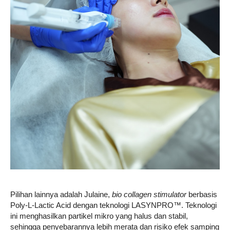
Pilihan lainnya adalah Julaine,
bio collagen stimulator
berbasis
Poly-L-Lactic Acid dengan teknologi LASYNPRO™. Teknologi
ini menghasilkan partikel mikro yang halus dan stabil,
sehingga penyebarannya lebih merata dan risiko efek samping