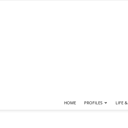
HOME
PROFILES
LIFE &