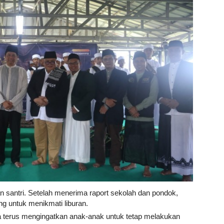
 santri. Setelah menerima raport sekolah dan pondok,
ng untuk menikmati liburan.
a terus mengingatkan anak-anak untuk tetap melakukan