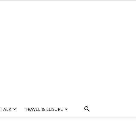
 TALK
TRAVEL & LEISURE