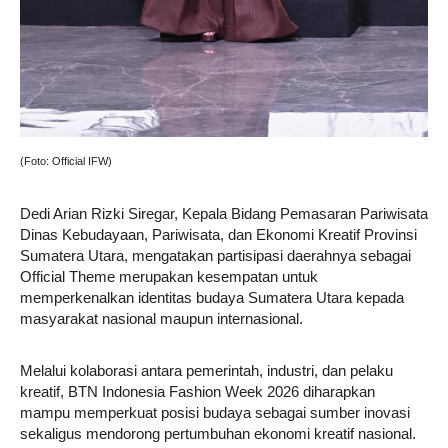
(Foto: Official IFW)
Dedi Arian Rizki Siregar, Kepala Bidang Pemasaran Pariwisata
Dinas Kebudayaan, Pariwisata, dan Ekonomi Kreatif Provinsi
Sumatera Utara, mengatakan partisipasi daerahnya sebagai
Official Theme merupakan kesempatan untuk
memperkenalkan identitas budaya Sumatera Utara kepada
masyarakat nasional maupun internasional.
Melalui kolaborasi antara pemerintah, industri, dan pelaku
kreatif, BTN Indonesia Fashion Week 2026 diharapkan
mampu memperkuat posisi budaya sebagai sumber inovasi
sekaligus mendorong pertumbuhan ekonomi kreatif nasional.