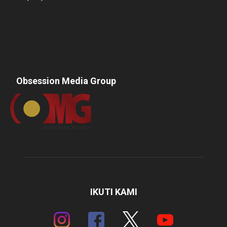
Obsession Media Group
IKUTI KAMI