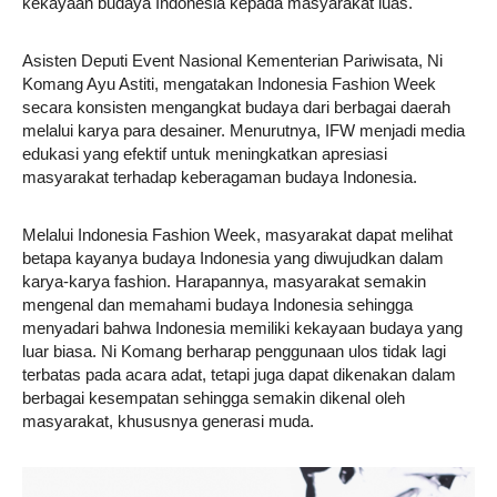
kekayaan budaya Indonesia kepada masyarakat luas.
Asisten Deputi Event Nasional Kementerian Pariwisata, Ni
Komang Ayu Astiti, mengatakan Indonesia Fashion Week
secara konsisten mengangkat budaya dari berbagai daerah
melalui karya para desainer. Menurutnya, IFW menjadi media
edukasi yang efektif untuk meningkatkan apresiasi
masyarakat terhadap keberagaman budaya Indonesia.
Melalui Indonesia Fashion Week, masyarakat dapat melihat
betapa kayanya budaya Indonesia yang diwujudkan dalam
karya-karya fashion. Harapannya, masyarakat semakin
mengenal dan memahami budaya Indonesia sehingga
menyadari bahwa Indonesia memiliki kekayaan budaya yang
luar biasa. Ni Komang berharap penggunaan ulos tidak lagi
terbatas pada acara adat, tetapi juga dapat dikenakan dalam
berbagai kesempatan sehingga semakin dikenal oleh
masyarakat, khususnya generasi muda.