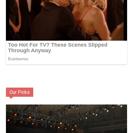
Our Picks