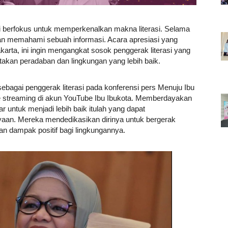
ni berfokus untuk memperkenalkan makna literasi. Selama
pan memahami sebuah informasi. Acara apresiasi yang
akarta, ini ingin mengangkat sosok penggerak literasi yang
akan peradaban dan lingkungan yang lebih baik.
ebagai penggerak literasi pada konferensi pers Menuju Ibu
ve streaming di akun YouTube Ibu Ibukota. Memberdayakan
ar untuk menjadi lebih baik itulah yang dapat
an. Mereka mendedikasikan dirinya untuk bergerak
 dampak positif bagi lingkungannya.