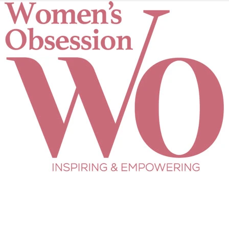
Women's