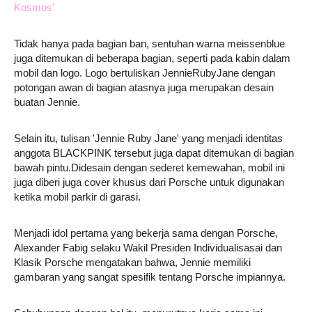
Kosmos’
Tidak hanya pada bagian ban, sentuhan warna meissenblue
juga ditemukan di beberapa bagian, seperti pada kabin dalam
mobil dan logo. Logo bertuliskan JennieRubyJane dengan
potongan awan di bagian atasnya juga merupakan desain
buatan Jennie.
Selain itu, tulisan 'Jennie Ruby Jane' yang menjadi identitas
anggota BLACKPINK tersebut juga dapat ditemukan di bagian
bawah pintu.Didesain dengan sederet kemewahan, mobil ini
juga diberi juga cover khusus dari Porsche untuk digunakan
ketika mobil parkir di garasi.
Menjadi idol pertama yang bekerja sama dengan Porsche,
Alexander Fabig selaku Wakil Presiden Individualisasai dan
Klasik Porsche mengatakan bahwa, Jennie memiliki
gambaran yang sangat spesifik tentang Porsche impiannya.