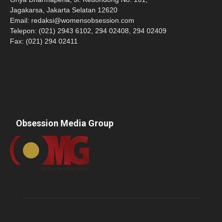
Jagakarsa, Jakarta Selatan 12620
Email:
redaksi@womensobsession.com
Telepon: (021) 2943 6102, 294 02408, 294 02409
Fax: (021) 294 02411
Obsession Media Group