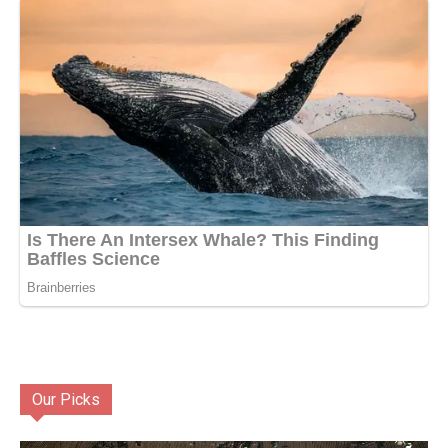
Our Picks