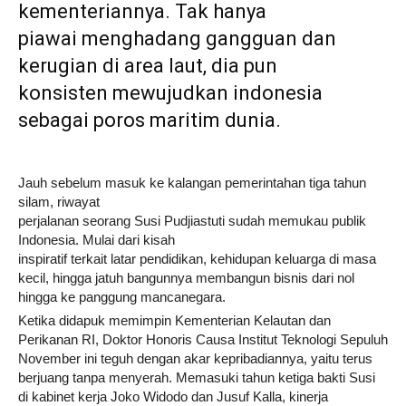
kementeriannya. Tak hanya
piawai menghadang gangguan dan
kerugian di area laut, dia pun
konsisten mewujudkan indonesia
sebagai poros maritim dunia.
Jauh sebelum masuk ke kalangan pemerintahan tiga tahun
silam, riwayat
perjalanan seorang Susi Pudjiastuti sudah memukau publik
Indonesia. Mulai dari kisah
inspiratif terkait latar pendidikan, kehidupan keluarga di masa
kecil, hingga jatuh bangunnya membangun bisnis dari nol
hingga ke panggung mancanegara.
Ketika didapuk memimpin Kementerian Kelautan dan
Perikanan RI, Doktor Honoris Causa Institut Teknologi Sepuluh
November ini teguh dengan akar kepribadiannya, yaitu terus
berjuang tanpa menyerah. Memasuki tahun ketiga bakti Susi
di kabinet kerja Joko Widodo dan Jusuf Kalla, kinerja