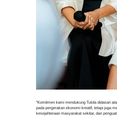
“Komitmen kami mendukung Tulola didasari atas
pada pergerakan ekonomi kreatif, tetapi juga 
kesejahteraan masyarakat sekitar, dan penguata