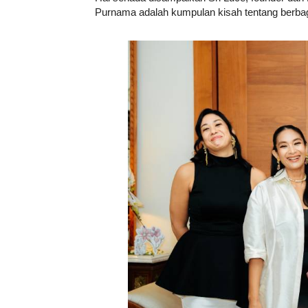
Purnama adalah kumpulan kisah tentang berbag