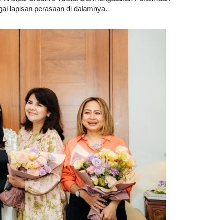
ai lapisan perasaan di dalamnya.