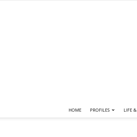
HOME
PROFILES
LIFE &