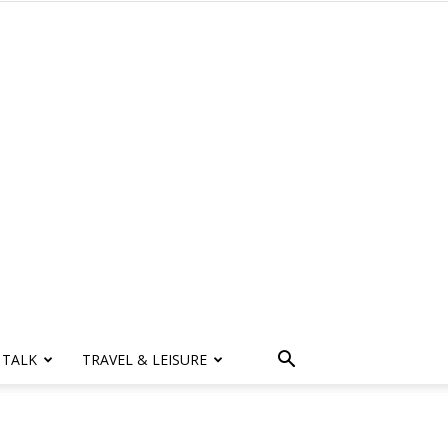
 TALK
TRAVEL & LEISURE