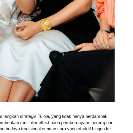
 langkah strategis Tulola, yang tidak hanya berdampak
memberikan multiplier effect pada pemberdayaan perempuan,
n budaya tradisional dengan cara yang atraktif hingga ke