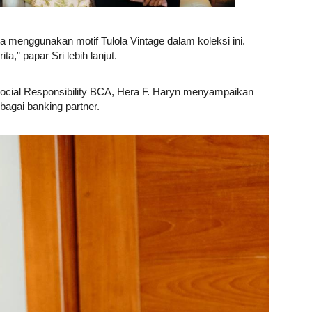
a menggunakan motif Tulola Vintage dalam koleksi ini.
a,” papar Sri lebih lanjut.
cial Responsibility BCA, Hera F. Haryn menyampaikan
bagai banking partner.