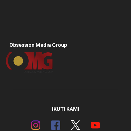
Obsession Media Group
IKUTI KAMI