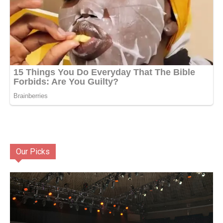
Our Picks