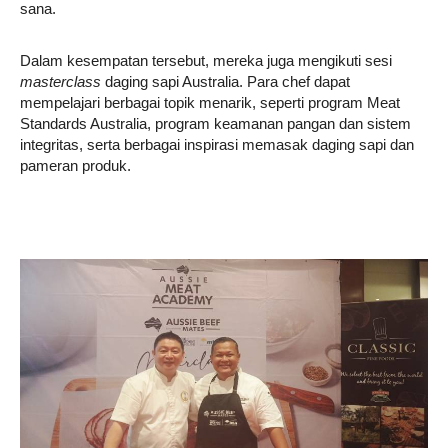
sana.
Dalam kesempatan tersebut, mereka juga mengikuti sesi
masterclass
daging sapi Australia. Para chef dapat
mempelajari berbagai topik menarik, seperti program Meat
Standards Australia, program keamanan pangan dan sistem
integritas, serta berbagai inspirasi memasak daging sapi dan
pameran produk.