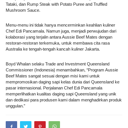
Tataki, dan Rump Steak with Potato Puree and Truffled
Mushroom Sauce.
Menu-menu ini tidak hanya mencerminkan keahlian kuliner
Chef Edi Pancamala. Namun juga, menjadi perwujudan dari
kolaborasi yang terjalin antara Aussie Beef Mates dengan
restoran-restoran terkemuka, untuk membawa cita rasa
Australia ke tengah-tengah kancah kuliner Jakarta.
Boyd Whalan selaku Trade and Investment Queensland
Commissioner (Indonesia) menambahkan, “Program Aussie
Beef Mates sangat sesuai dengan misi kami untuk
mempromosikan daging sapi kelas dunia dari Queensland ke
pasar internasional. Perjalanan Chef Edi Pancamala
memperlihatkan kualitas daging sapi Queensland yang unik
dan dedikasi para produsen kami dalam menghadirkan produk
unggulan.”