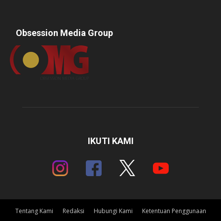
Obsession Media Group
IKUTI KAMI
Tentang Kami
Redaksi
Hubungi Kami
Ketentuan Penggunaan