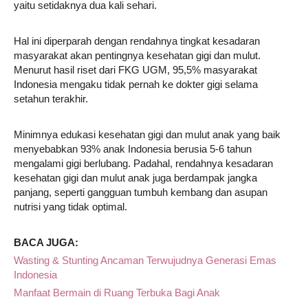
yaitu setidaknya dua kali sehari.
Hal ini diperparah dengan rendahnya tingkat kesadaran
masyarakat akan pentingnya kesehatan gigi dan mulut.
Menurut hasil riset dari FKG UGM, 95,5% masyarakat
Indonesia mengaku tidak pernah ke dokter gigi selama
setahun terakhir.
Minimnya edukasi kesehatan gigi dan mulut anak yang baik
menyebabkan 93% anak Indonesia berusia 5-6 tahun
mengalami gigi berlubang. Padahal, rendahnya kesadaran
kesehatan gigi dan mulut anak juga berdampak jangka
panjang, seperti gangguan tumbuh kembang dan asupan
nutrisi yang tidak optimal.
BACA JUGA:
Wasting & Stunting Ancaman Terwujudnya Generasi Emas
Indonesia
Manfaat Bermain di Ruang Terbuka Bagi Anak