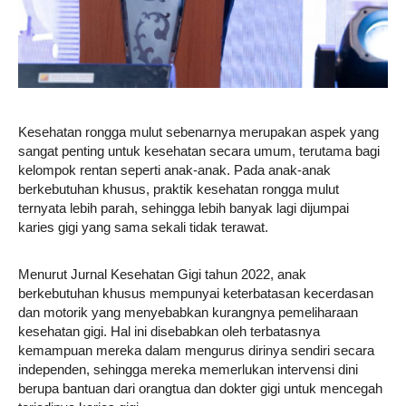
Kesehatan rongga mulut sebenarnya merupakan aspek yang
sangat penting untuk kesehatan secara umum, terutama bagi
kelompok rentan seperti anak-anak. Pada anak-anak
berkebutuhan khusus, praktik kesehatan rongga mulut
ternyata lebih parah, sehingga lebih banyak lagi dijumpai
karies gigi yang sama sekali tidak terawat.
Menurut Jurnal Kesehatan Gigi tahun 2022, anak
berkebutuhan khusus mempunyai keterbatasan kecerdasan
dan motorik yang menyebabkan kurangnya pemeliharaan
kesehatan gigi. Hal ini disebabkan oleh terbatasnya
kemampuan mereka dalam mengurus dirinya sendiri secara
independen, sehingga mereka memerlukan intervensi dini
berupa bantuan dari orangtua dan dokter gigi untuk mencegah