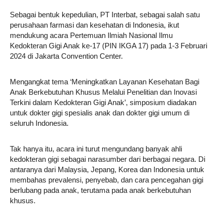
Sebagai bentuk kepedulian, PT Interbat, sebagai salah satu
perusahaan farmasi dan kesehatan di Indonesia, ikut
mendukung acara Pertemuan Ilmiah Nasional Ilmu
Kedokteran Gigi Anak ke-17 (PIN IKGA 17) pada 1-3 Februari
2024 di Jakarta Convention Center.
Mengangkat tema ‘Meningkatkan Layanan Kesehatan Bagi
Anak Berkebutuhan Khusus Melalui Penelitian dan Inovasi
Terkini dalam Kedokteran Gigi Anak’, simposium diadakan
untuk dokter gigi spesialis anak dan dokter gigi umum di
seluruh Indonesia.
Tak hanya itu, acara ini turut mengundang banyak ahli
kedokteran gigi sebagai narasumber dari berbagai negara. Di
antaranya dari Malaysia, Jepang, Korea dan Indonesia untuk
membahas prevalensi, penyebab, dan cara pencegahan gigi
berlubang pada anak, terutama pada anak berkebutuhan
khusus.