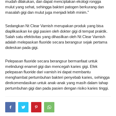
mudah dilakukan, dan dapat menciptakan ekologi rongga
mulut yang sehat, sehingga bakteri patogen berkurang dan
masalah gigi dan mulut juga menjadi lebih minim.”
Sedangkan Nt Clear Varnish merupakan produk yang bisa
diaplikasikan ke gigi pasien oleh dokter gigi di tempat praktik.
Salah satu efektivitas yang dihasilkan oleh Nt Clear Varnish
adalah melepaskan fluoride secara berangsur sejak pertama
dioleskan pada gigi.
Pelepasan fluoride secara berangsur bermanfaat untuk
melindungi enamel gigi dan mencegah karies gigi. Efek
pelepasan fluoride dari varnish ini dapat membantu
menghambat pertumbuhan bakteri penyebab karies, sehingga
direkomendasikan untuk anak-anak yang masih dalam tahap
pertumbuhan gigi dan pada pasien dengan risiko karies tinggi.