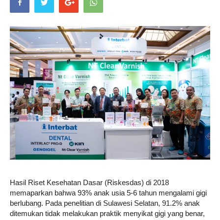
Life
Career
Style
Hasil Riset Kesehatan Dasar (Riskesdas) di 2018
memaparkan bahwa 93% anak usia 5-6 tahun mengalami gigi
berlubang. Pada penelitian di Sulawesi Selatan, 91.2% anak
ditemukan tidak melakukan praktik menyikat gigi yang benar,