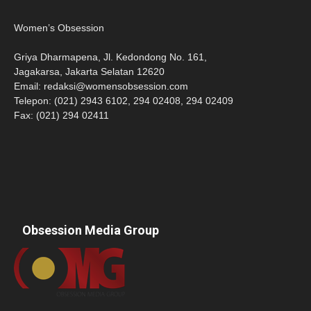
Women’s Obsession
Griya Dharmapena, Jl. Kedondong No. 161,
Jagakarsa, Jakarta Selatan 12620
Email:
redaksi@womensobsession.com
Telepon: (021) 2943 6102, 294 02408, 294 02409
Fax: (021) 294 02411
Obsession Media Group