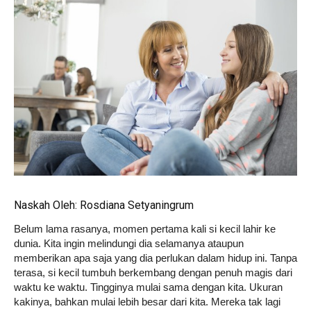
Life
Career
Style
Naskah Oleh:
Rosdiana Setyaningrum
Belum lama rasanya, momen pertama kali si kecil lahir ke
dunia. Kita ingin melindungi dia selamanya ataupun
memberikan apa saja yang dia perlukan dalam hidup ini. Tanpa
terasa, si kecil tumbuh berkembang dengan penuh magis dari
waktu ke waktu. Tingginya mulai sama dengan kita. Ukuran
kakinya, bahkan mulai lebih besar dari kita. Mereka tak lagi