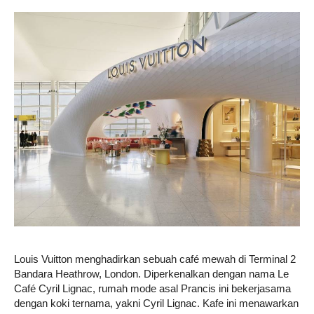
Life
Career
Style
Louis Vuitton menghadirkan sebuah café mewah di Terminal 2
Bandara Heathrow, London. Diperkenalkan dengan nama Le
Café Cyril Lignac, rumah mode asal Prancis ini bekerjasama
dengan koki ternama, yakni Cyril Lignac. Kafe ini menawarkan