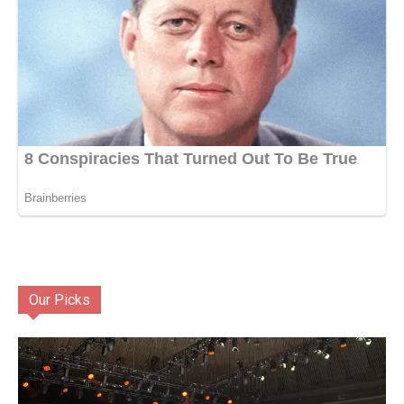
Our Picks