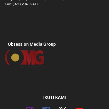
Fax: (021) 294 02411
Obsession Media Group
IKUTI KAMI