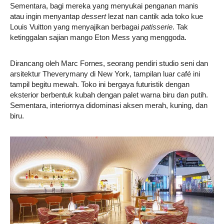
Sementara, bagi mereka yang menyukai penganan manis
atau ingin menyantap
dessert
lezat nan cantik ada toko kue
Louis Vuitton yang menyajikan berbagai
patisserie
. Tak
ketinggalan sajian mango Eton Mess yang menggoda.
Dirancang oleh Marc Fornes, seorang pendiri studio seni dan
arsitektur Theverymany di New York, tampilan luar café ini
tampil begitu mewah. Toko ini bergaya futuristik dengan
eksterior berbentuk kubah dengan palet warna biru dan putih.
Sementara, interiornya didominasi aksen merah, kuning, dan
biru.