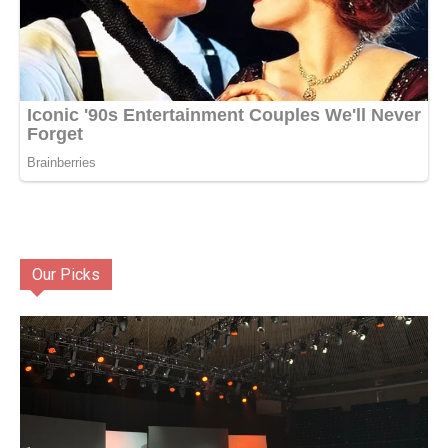
Our Picks