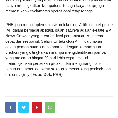
hanya meningkatkan kompetensi tenaga kerja, tetapi juga
memastikan keselamatan operasional tetap terjaga.
PHR juga mengimplementasikan teknologi Artificial Intelligence
(AI) dalam berbagai aplikasi, salah satunya adalah e-state & AI
News Crawler yang memfasilitasi pemantauan isu secara
cepat dan responsif. Selain itu, teknologi AI ini digunakan
dalam pemantauan kinerja pompa, dengan kemampuan
prediksi yang ditingkatkan mampu mengidentifikasi pompa
yang melemah hingga 20 hari lebih cepat. Hal ini
memungkinkan perbaikan proaktif dan mengurangi risiko
penurunan produksi, serta sekaligus mendukung peningkatan
efisiensi.
(Elly | Foto: Dok. PHR)