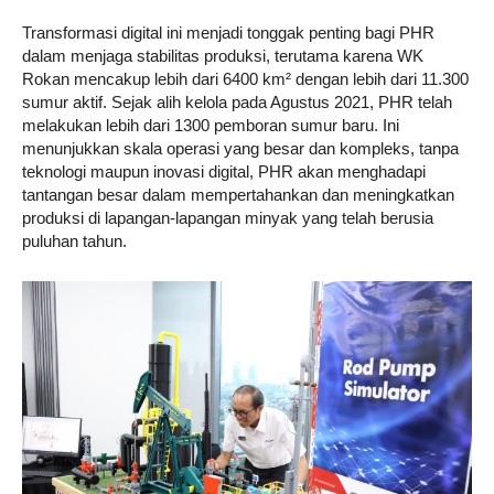
Transformasi digital ini menjadi tonggak penting bagi PHR
dalam menjaga stabilitas produksi, terutama karena WK
Rokan mencakup lebih dari 6400 km² dengan lebih dari 11.300
sumur aktif. Sejak alih kelola pada Agustus 2021, PHR telah
melakukan lebih dari 1300 pemboran sumur baru. Ini
menunjukkan skala operasi yang besar dan kompleks, tanpa
teknologi maupun inovasi digital, PHR akan menghadapi
tantangan besar dalam mempertahankan dan meningkatkan
produksi di lapangan-lapangan minyak yang telah berusia
puluhan tahun.