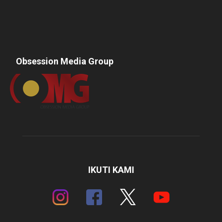
Obsession Media Group
IKUTI KAMI