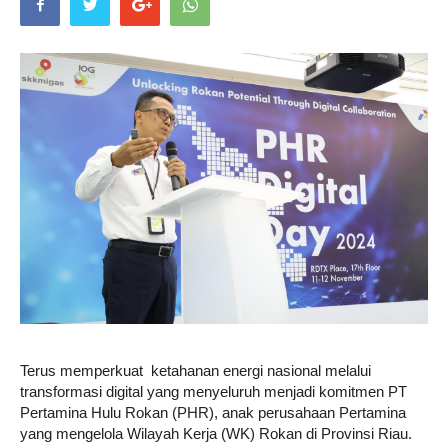
Life
Career
Style
Terus memperkuat ketahanan energi nasional melalui
transformasi digital yang menyeluruh menjadi komitmen PT
Pertamina Hulu Rokan (PHR), anak perusahaan Pertamina
yang mengelola Wilayah Kerja (WK) Rokan di Provinsi Riau.