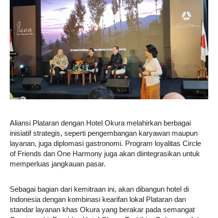
Aliansi Plataran dengan Hotel Okura melahirkan berbagai
inisiatif strategis, seperti pengembangan karyawan maupun
layanan, juga diplomasi gastronomi. Program loyalitas Circle
of Friends dan One Harmony juga akan diintegrasikan untuk
memperluas jangkauan pasar.
Sebagai bagian dari kemitraan ini, akan dibangun hotel di
Indonesia dengan kombinasi kearifan lokal Plataran dan
standar layanan khas Okura yang berakar pada semangat