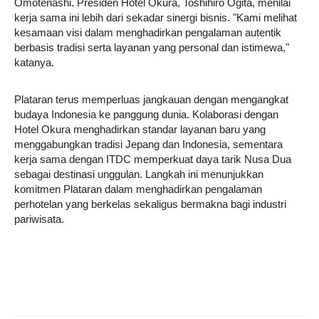
Omotenashi. Presiden Hotel Okura, Toshihiro Ogita, menilai
kerja sama ini lebih dari sekadar sinergi bisnis. "Kami melihat
kesamaan visi dalam menghadirkan pengalaman autentik
berbasis tradisi serta layanan yang personal dan istimewa,"
katanya.
Plataran terus memperluas jangkauan dengan mengangkat
budaya Indonesia ke panggung dunia. Kolaborasi dengan
Hotel Okura menghadirkan standar layanan baru yang
menggabungkan tradisi Jepang dan Indonesia, sementara
kerja sama dengan ITDC memperkuat daya tarik Nusa Dua
sebagai destinasi unggulan. Langkah ini menunjukkan
komitmen Plataran dalam menghadirkan pengalaman
perhotelan yang berkelas sekaligus bermakna bagi industri
pariwisata.