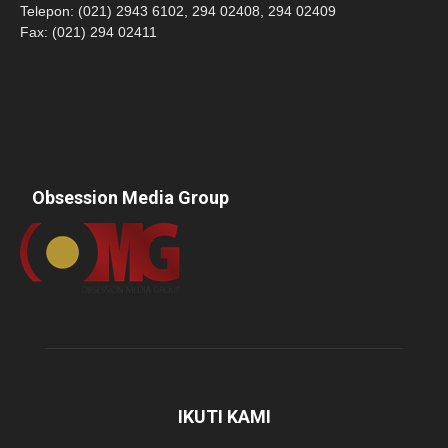
Telepon: (021) 2943 6102, 294 02408, 294 02409
Fax: (021) 294 02411
Obsession Media Group
IKUTI KAMI