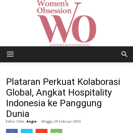
Women's
Plataran Perkuat Kolaborasi
Obsession
Global, Angkat Hospitality
Indonesia ke Panggung
Dunia
|
Editor Oleh:
Angie
-
Minggu, 09 Februari 2025