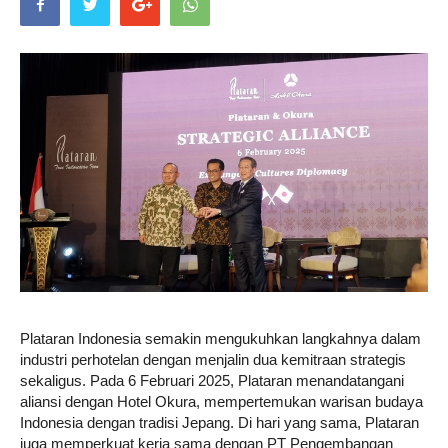
Life
Career
Style
Plataran Indonesia semakin mengukuhkan langkahnya dalam
industri perhotelan dengan menjalin dua kemitraan strategis
sekaligus. Pada 6 Februari 2025, Plataran menandatangani
aliansi dengan Hotel Okura, mempertemukan warisan budaya
Indonesia dengan tradisi Jepang. Di hari yang sama, Plataran
juga memperkuat kerja sama dengan PT Pengembangan