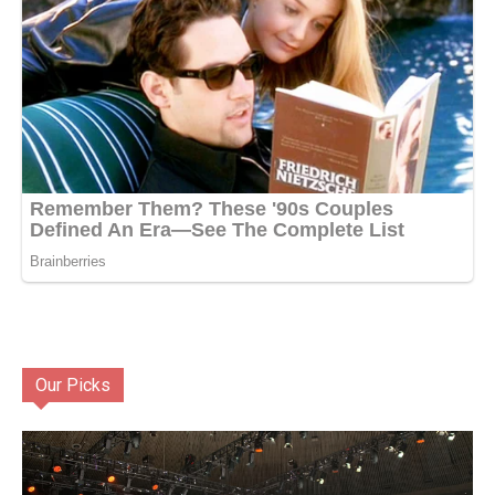
Our Picks