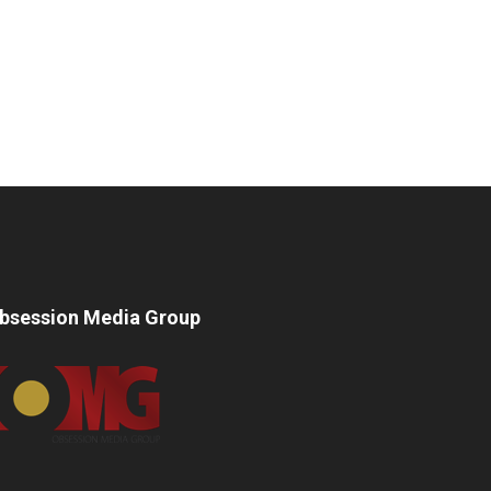
bsession Media Group