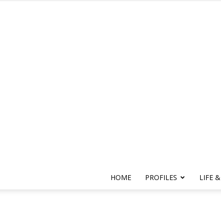
HOME
PROFILES
LIFE &