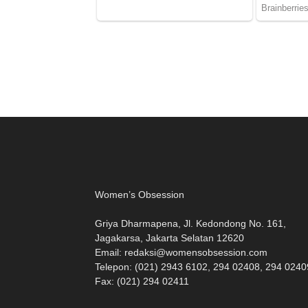
Women’s Obsession
Griya Dharmapena, Jl. Kedondong No. 161,
Jagakarsa, Jakarta Selatan 12620
Email:
redaksi@womensobsession.com
Telepon: (021) 2943 6102, 294 02408, 294 0240
Fax: (021) 294 02411