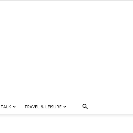
 TALK
TRAVEL & LEISURE