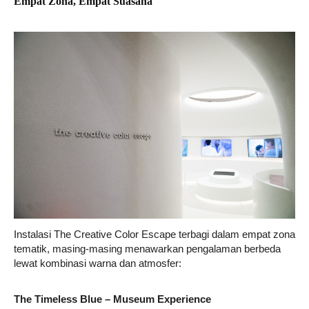
Empat Zona, Empat Suasana
Instalasi The Creative Color Escape terbagi dalam empat zona
tematik, masing-masing menawarkan pengalaman berbeda
lewat kombinasi warna dan atmosfer:
The Timeless Blue – Museum Experience