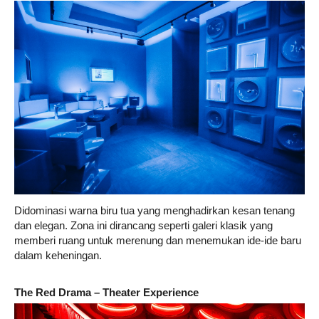
Didominasi warna biru tua yang menghadirkan kesan tenang
dan elegan. Zona ini dirancang seperti galeri klasik yang
memberi ruang untuk merenung dan menemukan ide-ide baru
dalam keheningan.
The Red Drama – Theater Experience