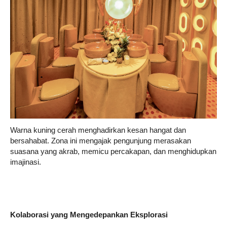
Warna kuning cerah menghadirkan kesan hangat dan
bersahabat. Zona ini mengajak pengunjung merasakan
suasana yang akrab, memicu percakapan, dan menghidupkan
imajinasi.
Kolaborasi yang Mengedepankan Eksplorasi