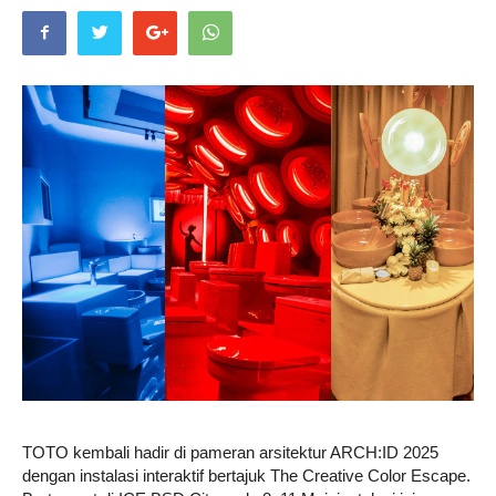
Life
Career
Style
TOTO kembali hadir di pameran arsitektur ARCH:ID 2025
dengan instalasi interaktif bertajuk The Creative Color Escape.