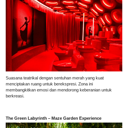
Suasana teatrikal dengan sentuhan merah yang kuat
menciptakan ruang untuk berekspresi. Zona ini
membangkitkan emosi dan mendorong keberanian untuk
berkreasi.
The Green Labyrinth – Maze Garden Experience