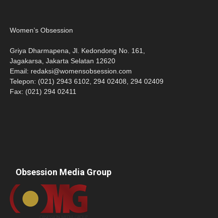
Women’s Obsession
Griya Dharmapena, Jl. Kedondong No. 161,
Jagakarsa, Jakarta Selatan 12620
Email:
redaksi@womensobsession.com
Telepon: (021) 2943 6102, 294 02408, 294 02409
Fax: (021) 294 02411
Obsession Media Group