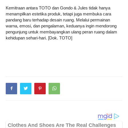
Kemitraan antara TOTO dan Gondo & Jules tidak hanya
menampilkan estetika produk, tetapi juga membuka cara
pandang baru terhadap desain ruang. Melalui permainan
warna, emosi, dan pengalaman, keduanya ingin mendorong
pengunjung untuk membayangkan ulang peran ruang dalam
kehidupan sehari-hari. [Dok. TOTO]