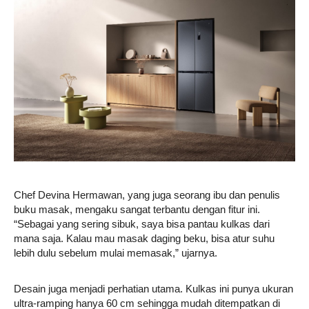
Chef Devina Hermawan, yang juga seorang ibu dan penulis
buku masak, mengaku sangat terbantu dengan fitur ini.
“Sebagai yang sering sibuk, saya bisa pantau kulkas dari
mana saja. Kalau mau masak daging beku, bisa atur suhu
lebih dulu sebelum mulai memasak,” ujarnya.
Desain juga menjadi perhatian utama. Kulkas ini punya ukuran
ultra-ramping hanya 60 cm sehingga mudah ditempatkan di