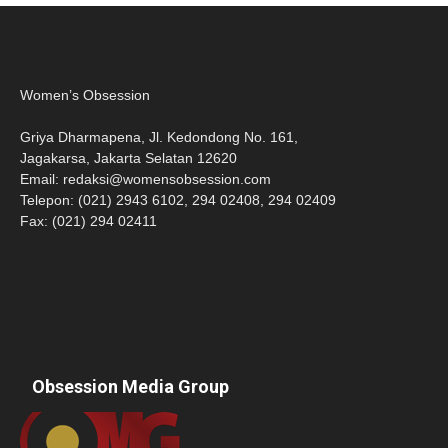
Women’s Obsession
Griya Dharmapena, Jl. Kedondong No. 161,
Jagakarsa, Jakarta Selatan 12620
Email:
redaksi@womensobsession.com
Telepon: (021) 2943 6102, 294 02408, 294 02409
Fax: (021) 294 02411
Obsession Media Group