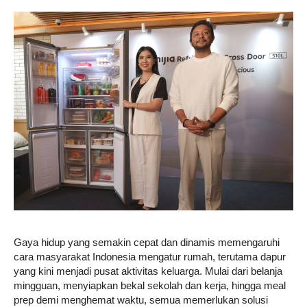
Life
Career
Style
Gaya hidup yang semakin cepat dan dinamis memengaruhi
cara masyarakat Indonesia mengatur rumah, terutama dapur
yang kini menjadi pusat aktivitas keluarga. Mulai dari belanja
mingguan, menyiapkan bekal sekolah dan kerja, hingga meal
prep demi menghemat waktu, semua memerlukan solusi