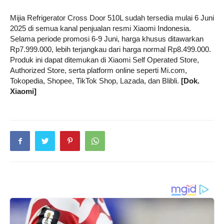
Mijia Refrigerator Cross Door 510L sudah tersedia mulai 6 Juni
2025 di semua kanal penjualan resmi Xiaomi Indonesia.
Selama periode promosi 6-9 Juni, harga khusus ditawarkan
Rp7.999.000, lebih terjangkau dari harga normal Rp8.499.000.
Produk ini dapat ditemukan di Xiaomi Self Operated Store,
Authorized Store, serta platform online seperti Mi.com,
Tokopedia, Shopee, TikTok Shop, Lazada, dan Blibli.
[Dok.
Xiaomi]