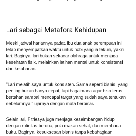
Lari sebagai Metafora Kehidupan
Meski jadwal hariannya padat, ibu dua anak perempuan ini
tetap menyempatkan waktu untuk hobi yang ia tekuni, yakni
lari. Baginya, lari bukan sekadar olahraga untuk menjaga
kesehatan fisik, melainkan latihan mental untuk konsistensi
dan ketahanan.
"Lari melatih saya untuk konsisten. Sama seperti bisnis, yang
penting bukan hanya cepat, tapi bagaimana agar bisa terus
bertahan sampai mencapai target yang sudah saya tentukan
sebelumnya," ujarnya dengan mata berbinar.
Selain lari, Fitriesya juga menjaga keseimbangan hidup
dengan rutinitas berdoa, pola makan sehat, dan membaca
buku. Baginya, kesuksesan bisnis tanpa kebahagiaan