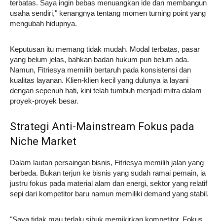
terbatas. Saya ingin bebas menuangkan ide dan membangun
usaha sendiri," kenangnya tentang momen turning point yang
mengubah hidupnya.
Keputusan itu memang tidak mudah. Modal terbatas, pasar
yang belum jelas, bahkan badan hukum pun belum ada.
Namun, Fitriesya memilih bertaruh pada konsistensi dan
kualitas layanan. Klien-klien kecil yang dulunya ia layani
dengan sepenuh hati, kini telah tumbuh menjadi mitra dalam
proyek-proyek besar.
Strategi Anti-Mainstream Fokus pada
Niche Market
Dalam lautan persaingan bisnis, Fitriesya memilih jalan yang
berbeda. Bukan terjun ke bisnis yang sudah ramai pemain, ia
justru fokus pada material alam dan energi, sektor yang relatif
sepi dari kompetitor baru namun memiliki demand yang stabil.
"Saya tidak mau terlalu sibuk memikirkan kompetitor. Fokus