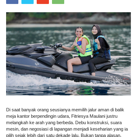
Di saat banyak orang seusianya memilih jalur aman di balik
meja kantor berpendingin udara, Fitriesya Maulani justru
melangkah ke arah yang berbeda. Debu konstruksi, suara
mesin, dan negosiasi di lapangan menjadi keseharian yang ia
pilih sejak lebih dari satu dekade lalu. Bukan tanpa alasan.