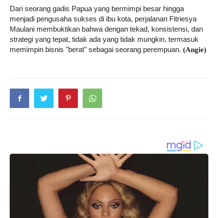
Dari seorang gadis Papua yang bermimpi besar hingga
menjadi pengusaha sukses di ibu kota, perjalanan Fitriesya
Maulani membuktikan bahwa dengan tekad, konsistensi, dan
strategi yang tepat, tidak ada yang tidak mungkin, termasuk
memimpin bisnis "berat" sebagai seorang perempuan.
(Angie)