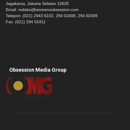
Jagakarsa, Jakarta Selatan 12620
Email:
redaksi@womensobsession.com
Telepon: (021) 2943 6102, 294 02408, 294 02409
Fax: (021) 294 02411
Obsession Media Group