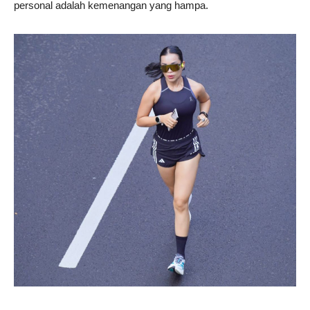
personal adalah kemenangan yang hampa.