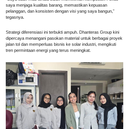
saya menjaga kualitas barang, memastikan kepuasan
pelanggan, dan konsisten dengan visi yang saya bangun,"
tegasnya.
Strategi diferensiasi ini terbukti ampuh. Dhanteras Group kini
dipercaya menangani pasokan material untuk berbagai proyek
jalan tol dan memperluas bisnis ke solar industri, mengikuti
tren permintaan energi yang terus meningkat.