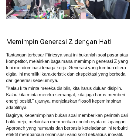
Memimpin Generasi Z dengan Hati
Tantangan terbesar Fitriesya saat ini bukanlah soal pasar atau
kompetitor, melainkan bagaimana memimpin generasi Z yang
kini mendominasi tenaga kerja. Generasi yang tumbuh di era
digital ini memiliki karakteristik dan ekspektasi yang berbeda
dari generasi sebelumnya.
"Kalau kita minta mereka disiplin, kita harus duluan disiplin.
Kalau kita minta mereka semangat, kita juga harus memberi
energi positif," ujarnya, menjelaskan filosofi kepemimpinan
adaptifnya.
Baginya, kepemimpinan bukan soal memberikan perintah dari
balik meja, melainkan memberikan contoh nyata di lapangan.
Approach yang humanis dan berbasis keteladanan ini terbukti
efektif membangun organisasi yang solid sekaligus inovatif.