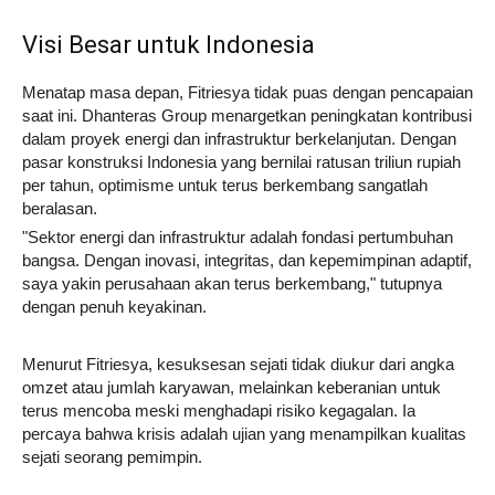
Visi Besar untuk Indonesia
Menatap masa depan, Fitriesya tidak puas dengan pencapaian
saat ini. Dhanteras Group menargetkan peningkatan kontribusi
dalam proyek energi dan infrastruktur berkelanjutan. Dengan
pasar konstruksi Indonesia yang bernilai ratusan triliun rupiah
per tahun, optimisme untuk terus berkembang sangatlah
beralasan.
"Sektor energi dan infrastruktur adalah fondasi pertumbuhan
bangsa. Dengan inovasi, integritas, dan kepemimpinan adaptif,
saya yakin perusahaan akan terus berkembang," tutupnya
dengan penuh keyakinan.
Menurut Fitriesya, kesuksesan sejati tidak diukur dari angka
omzet atau jumlah karyawan, melainkan keberanian untuk
terus mencoba meski menghadapi risiko kegagalan. Ia
percaya bahwa krisis adalah ujian yang menampilkan kualitas
sejati seorang pemimpin.