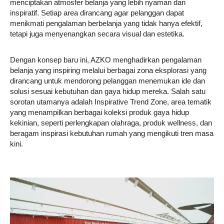
menciptakan atmosfer belanja yang lebih nyaman dan
inspiratif. Setiap area dirancang agar pelanggan dapat
menikmati pengalaman berbelanja yang tidak hanya efektif,
tetapi juga menyenangkan secara visual dan estetika.
Dengan konsep baru ini, AZKO menghadirkan pengalaman
belanja yang inspiring melalui berbagai zona eksplorasi yang
dirancang untuk mendorong pelanggan menemukan ide dan
solusi sesuai kebutuhan dan gaya hidup mereka. Salah satu
sorotan utamanya adalah Inspirative Trend Zone, area tematik
yang menampilkan berbagai koleksi produk gaya hidup
kekinian, seperti perlengkapan olahraga, produk wellness, dan
beragam inspirasi kebutuhan rumah yang mengikuti tren masa
kini.