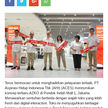
Life
Career
Style
Terus berinovasi untuk menghadirkan pelayanan terbaik, PT
Aspirasi Hidup Indonesia Tbk (AHI) (ACES) meresmikan
konsep terbaru AZKO di Pondok Indah Mall 1, Jakarta.
Menawarkan sentuhan berbeda dengan wajah toko yang lebih
fresh dan digital-interactive. Toko ini menyuguhkan berbagai