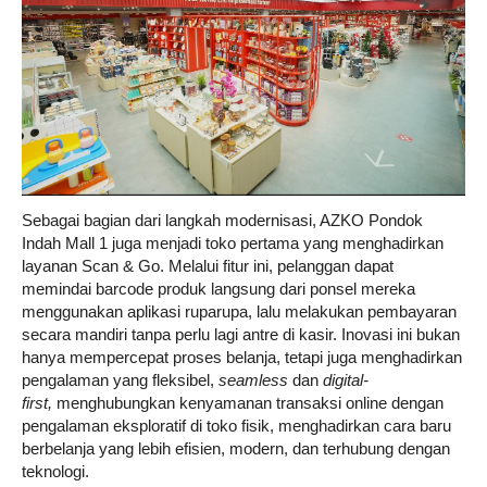
Sebagai bagian dari langkah modernisasi, AZKO Pondok
Indah Mall 1 juga menjadi toko pertama yang menghadirkan
layanan Scan & Go. Melalui fitur ini, pelanggan dapat
memindai barcode produk langsung dari ponsel mereka
menggunakan aplikasi ruparupa, lalu melakukan pembayaran
secara mandiri tanpa perlu lagi antre di kasir. Inovasi ini bukan
hanya mempercepat proses belanja, tetapi juga menghadirkan
pengalaman yang fleksibel,
seamless
dan
digital-
first,
menghubungkan kenyamanan transaksi online dengan
pengalaman eksploratif di toko fisik, menghadirkan cara baru
berbelanja yang lebih efisien, modern, dan terhubung dengan
teknologi.