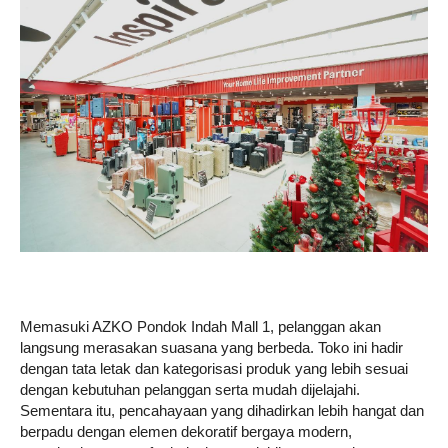
Memasuki AZKO Pondok Indah Mall 1, pelanggan akan
langsung merasakan suasana yang berbeda. Toko ini hadir
dengan tata letak dan kategorisasi produk yang lebih sesuai
dengan kebutuhan pelanggan serta mudah dijelajahi.
Sementara itu, pencahayaan yang dihadirkan lebih hangat dan
berpadu dengan elemen dekoratif bergaya modern,