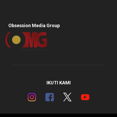
Obsession Media Group
IKUTI KAMI