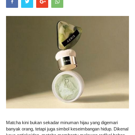
Life
Career
Style
Matcha kini bukan sekadar minuman hijau yang digemari
banyak orang, tetapi juga simbol keseimbangan hidup. Dikenal