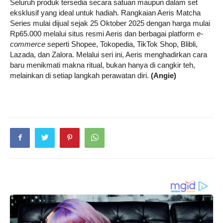
Seluruh produk tersedia secara satuan maupun dalam set
eksklusif yang ideal untuk hadiah. Rangkaian Aeris Matcha
Series mulai dijual sejak 25 Oktober 2025 dengan harga mulai
Rp65.000 melalui situs resmi Aeris dan berbagai platform
e-
commerce
seperti Shopee, Tokopedia, TikTok Shop, Blibli,
Lazada, dan Zalora. Melalui seri ini, Aeris menghadirkan cara
baru menikmati makna ritual, bukan hanya di cangkir teh,
melainkan di setiap langkah perawatan diri.
(Angie)