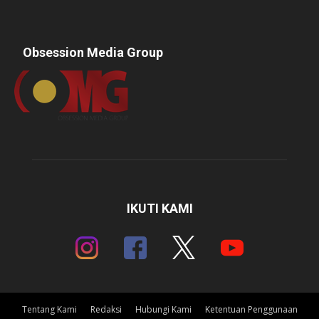
Obsession Media Group
IKUTI KAMI
Tentang Kami
Redaksi
Hubungi Kami
Ketentuan Penggunaan