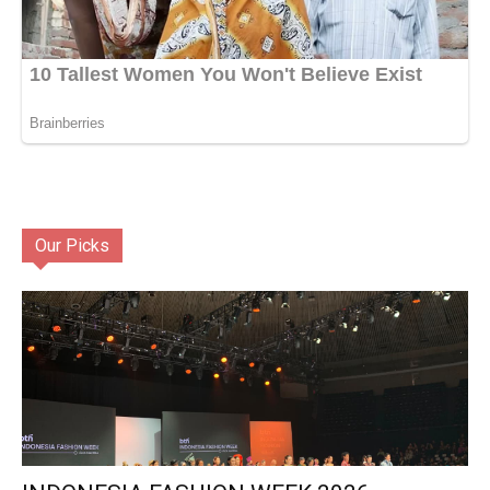
Our Picks