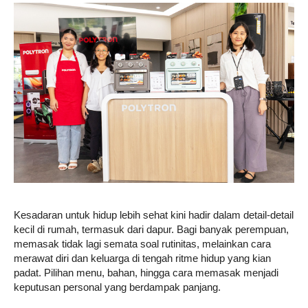
Kesadaran untuk hidup lebih sehat kini hadir dalam detail-detail
kecil di rumah, termasuk dari dapur. Bagi banyak perempuan,
memasak tidak lagi semata soal rutinitas, melainkan cara
merawat diri dan keluarga di tengah ritme hidup yang kian
padat. Pilihan menu, bahan, hingga cara memasak menjadi
keputusan personal yang berdampak panjang.