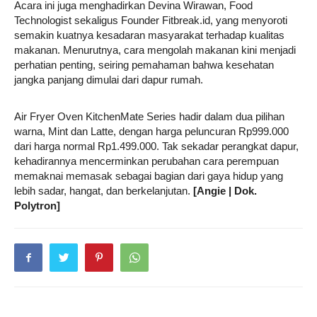
Acara ini juga menghadirkan Devina Wirawan, Food
Technologist sekaligus Founder Fitbreak.id, yang menyoroti
semakin kuatnya kesadaran masyarakat terhadap kualitas
makanan. Menurutnya, cara mengolah makanan kini menjadi
perhatian penting, seiring pemahaman bahwa kesehatan
jangka panjang dimulai dari dapur rumah.
Air Fryer Oven KitchenMate Series hadir dalam dua pilihan
warna, Mint dan Latte, dengan harga peluncuran Rp999.000
dari harga normal Rp1.499.000. Tak sekadar perangkat dapur,
kehadirannya mencerminkan perubahan cara perempuan
memaknai memasak sebagai bagian dari gaya hidup yang
lebih sadar, hangat, dan berkelanjutan.
[Angie | Dok.
Polytron]