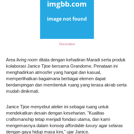
Decorative
Area
living room
ditata dengan kehadiran Maradi serta produk
kolaborasi Janice Tjioe bersama Grandome. Penataan ini
menghadirkan atmosfer yang hangat dan kasual,
memperlihatkan bagaimana berbagai elemen dapat
berdampingan dan membentuk ruang yang terasa akrab serta
mudah dinikmati.
Janice Tjioe menyebut atelier ini sebagai ruang untuk
mendekatkan desain dengan keseharian. "Kualitas
craftsmanship tetap menjadi fondasi utama, dan kami
mengemasnya dalam konsep
affordable luxury
agar selaras
dengan gaya hidup masa kini," ujar Janice.