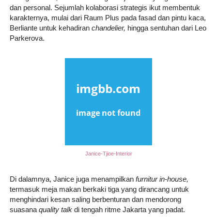
dan personal. Sejumlah kolaborasi strategis ikut membentuk
karakternya, mulai dari Raum Plus pada fasad dan pintu kaca,
Berliante untuk kehadiran
chandelier,
hingga sentuhan dari Leo
Parkerova.
Janice-Tjioe-Interior
Di dalamnya, Janice juga menampilkan
furnitur in-house,
termasuk meja makan berkaki tiga yang dirancang untuk
menghindari kesan saling berbenturan dan mendorong
suasana
quality talk
di tengah ritme Jakarta yang padat.