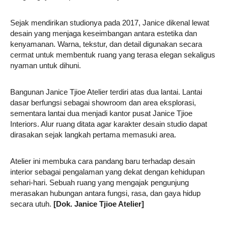
Sejak mendirikan studionya pada 2017, Janice dikenal lewat
desain yang menjaga keseimbangan antara estetika dan
kenyamanan. Warna, tekstur, dan detail digunakan secara
cermat untuk membentuk ruang yang terasa elegan sekaligus
nyaman untuk dihuni.
Bangunan Janice Tjioe Atelier terdiri atas dua lantai. Lantai
dasar berfungsi sebagai showroom dan area eksplorasi,
sementara lantai dua menjadi kantor pusat Janice Tjioe
Interiors. Alur ruang ditata agar karakter desain studio dapat
dirasakan sejak langkah pertama memasuki area.
Atelier ini membuka cara pandang baru terhadap desain
interior sebagai pengalaman yang dekat dengan kehidupan
sehari-hari. Sebuah ruang yang mengajak pengunjung
merasakan hubungan antara fungsi, rasa, dan gaya hidup
secara utuh.
[Dok. Janice Tjioe Atelier]