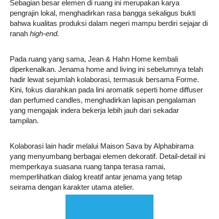
Sebagian besar elemen di ruang ini merupakan karya
pengrajin lokal, menghadirkan rasa bangga sekaligus bukti
bahwa kualitas produksi dalam negeri mampu berdiri sejajar di
ranah
high-end.
Pada ruang yang sama, Jean & Hahn Home kembali
diperkenalkan. Jenama home and living ini sebelumnya telah
hadir lewat sejumlah kolaborasi, termasuk bersama Forme.
Kini, fokus diarahkan pada lini aromatik seperti home diffuser
dan perfumed candles, menghadirkan lapisan pengalaman
yang mengajak indera bekerja lebih jauh dari sekadar
tampilan.
Kolaborasi lain hadir melalui Maison Sava by Alphabirama
yang menyumbang berbagai elemen dekoratif. Detail-detail ini
memperkaya suasana ruang tanpa terasa ramai,
memperlihatkan dialog kreatif antar jenama yang tetap
seirama dengan karakter utama atelier.