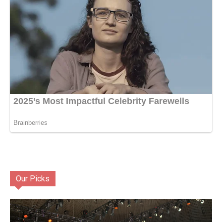
Our Picks