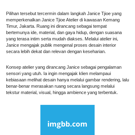
Pilihan tersebut tercermin dalam langkah Janice Tjioe yang
memperkenalkan Janice Tjioe Atelier di kawasan Kemang
Timur, Jakarta. Ruang ini dirancang sebagai tempat
bertemunya ide, material, dan gaya hidup, dengan suasana
yang terasa intim serta mudah diakses. Melalui atelier ini,
Janice mengajak publik mengenal proses desain interior
secara lebih dekat dan relevan dengan keseharian.
Konsep atelier yang dirancang Janice sebagai pengalaman
sensori yang utuh. Ia ingin mengajak klien melampaui
kebiasaan melihat desain hanya melalui gambar rendering, lalu
benar-benar merasakan ruang secara langsung melalui
tekstur material, visual, hingga ambience yang terbentuk.