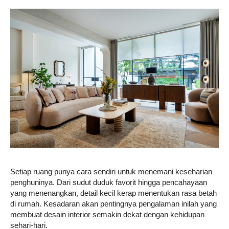
Life
Career
Style
Setiap ruang punya cara sendiri untuk menemani keseharian
penghuninya. Dari sudut duduk favorit hingga pencahayaan
yang menenangkan, detail kecil kerap menentukan rasa betah
di rumah. Kesadaran akan pentingnya pengalaman inilah yang
membuat desain interior semakin dekat dengan kehidupan
sehari-hari.