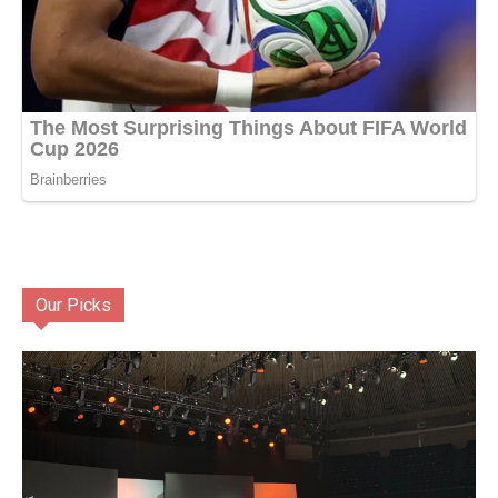
Our Picks