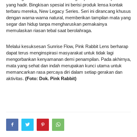
yang hadir. Bingkisan spesial ini berisi produk lensa kontak
terbaru mereka, New Legacy Series. Seri ini dirancang khusus
dengan warna-warna natural, memberikan tampilan mata yang
segar dan hidup tanpa mengharuskan pemakainya
memulaskan riasan tebal saat berolahraga.
Melalui kesuksesan Sunrise Flow, Pink Rabbit Lens berharap
dapat terus menginspirasi masyarakat untuk tidak lagi
mengorbankan kenyamanan demi penampilan. Pada akhirnya,
mata yang sehat dan indah merupakan kunci utama untuk
memancarkan rasa percaya diri dalam setiap gerakan dan
aktivitas.
(Foto: Dok. Pink Rabbit)