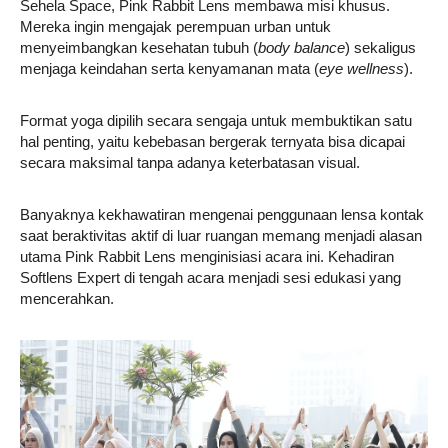
Sehela Space, Pink Rabbit Lens membawa misi khusus.
Mereka ingin mengajak perempuan urban untuk
menyeimbangkan kesehatan tubuh (
body balance
) sekaligus
menjaga keindahan serta kenyamanan mata (
eye wellness
).
Format yoga dipilih secara sengaja untuk membuktikan satu
hal penting, yaitu kebebasan bergerak ternyata bisa dicapai
secara maksimal tanpa adanya keterbatasan visual.
Banyaknya kekhawatiran mengenai penggunaan lensa kontak
saat beraktivitas aktif di luar ruangan memang menjadi alasan
utama Pink Rabbit Lens menginisiasi acara ini. Kehadiran
Softlens Expert di tengah acara menjadi sesi edukasi yang
mencerahkan.