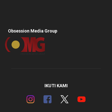
Obsession Media Group
IKUTI KAMI