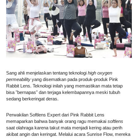
Sang ahli menjelaskan tentang teknologi
high oxygen
permeability
yang disematkan pada produk-produk Pink
Rabbit Lens. Teknologi inilah yang memastikan mata tetap
bisa "bernapas" dan terjaga kelembapannya meski tubuh
sedang berkeringat deras.
Perwakilan Softlens Expert dari Pink Rabbit Lens
memaparkan bahwa banyak orang ragu memakai
softlens
saat olahraga karena takut mata menjadi kering atau perih
akibat angin dan keringat. Melalui acara Sunrise Flow, mereka