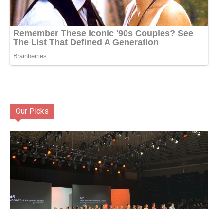
Our Picks