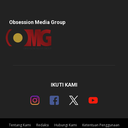
Obsession Media Group
IKUTI KAMI
Tentang Kami
Redaksi
Hubungi Kami
Ketentuan Penggunaan