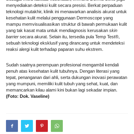
menyediakan deteksi kulit secara presisi. Berkat perpaduan
teknologi mutakhir, klinik ini menawarkan analisis akurat untuk
kesehatan kulit melalui penggunaan Dermoscope yang
mampu memvisualisasikan struktur di bawah permukaan kulit
yang tak kasat mata untuk mendiagnosis kerusakan
skin
barrier
secara akurat. Selain itu, tersedia pula Temp Test®,
sebuah teknologi eksklusif yang dirancang untuk mendeteksi
reaksi alergi kulit terhadap paparan suhu ekstrem.
Sudah saatnya perempuan profesional mengambil kendali
penuh atas kesehatan kulit tubuhnya. Dengan literasi yang
tepat, penanganan dari ahli, serta dukungan inovasi perawatan
yang mumpuni, memiliki kulit tubuh yang sehat, kuat, dan
memancarkan kilau alami kini bukan lagi sekadar impian.
(Foto: Dok. Vaseline)