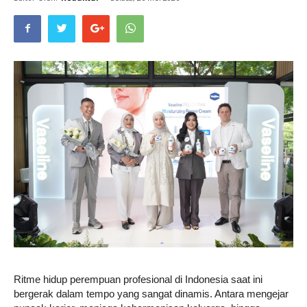
Life
Career
Style
Ritme hidup perempuan profesional di Indonesia saat ini
bergerak dalam tempo yang sangat dinamis. Antara mengejar