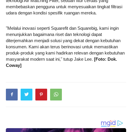
teknologi Air Matching Filter, sebuah fitur cerdas yang
membebaskan pengguna untuk menyesuaikan tingkat filtrasi
udara dengan kondisi spesifik ruangan mereka.
"Melalui inovasi seperti Squarefit dan Squarebig, kami ingin
menunjukkan bagaimana riset dan teknologi dapat
diterjemahkan menjadi solusi yang dekat dengan kebutuhan
konsumen. Kami akan terus berinovasi untuk memastikan
produk-produk yang kami hadirkan relevan dengan kebutuhan
masyarakat modern saat ini," tutup Jake Lee.
[Foto: Dok.
Coway]