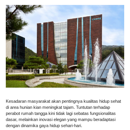
Life
Career
Style
Kesadaran masyarakat akan pentingnya kualitas hidup sehat
di area hunian kian meningkat tajam. Tuntutan terhadap
perabot rumah tangga kini tidak lagi sebatas fungsionalitas
dasar, melainkan inovasi elegan yang mampu beradaptasi
dengan dinamika gaya hidup sehari-hari.