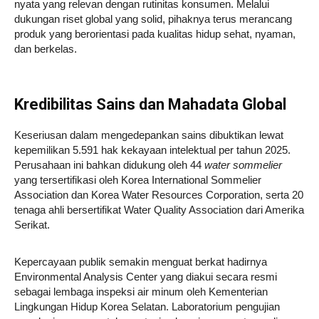
nyata yang relevan dengan rutinitas konsumen. Melalui
dukungan riset global yang solid, pihaknya terus merancang
produk yang berorientasi pada kualitas hidup sehat, nyaman,
dan berkelas.
Kredibilitas Sains dan Mahadata Global
Keseriusan dalam mengedepankan sains dibuktikan lewat
kepemilikan 5.591 hak kekayaan intelektual per tahun 2025.
Perusahaan ini bahkan didukung oleh 44
water sommelier
yang tersertifikasi oleh Korea International Sommelier
Association dan Korea Water Resources Corporation, serta 20
tenaga ahli bersertifikat Water Quality Association dari Amerika
Serikat.
Kepercayaan publik semakin menguat berkat hadirnya
Environmental Analysis Center yang diakui secara resmi
sebagai lembaga inspeksi air minum oleh Kementerian
Lingkungan Hidup Korea Selatan. Laboratorium pengujian