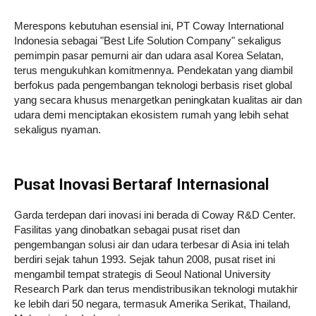
Merespons kebutuhan esensial ini, PT Coway International
Indonesia sebagai "Best Life Solution Company" sekaligus
pemimpin pasar pemurni air dan udara asal Korea Selatan,
terus mengukuhkan komitmennya. Pendekatan yang diambil
berfokus pada pengembangan teknologi berbasis riset global
yang secara khusus menargetkan peningkatan kualitas air dan
udara demi menciptakan ekosistem rumah yang lebih sehat
sekaligus nyaman.
Pusat Inovasi Bertaraf Internasional
Garda terdepan dari inovasi ini berada di Coway R&D Center.
Fasilitas yang dinobatkan sebagai pusat riset dan
pengembangan solusi air dan udara terbesar di Asia ini telah
berdiri sejak tahun 1993. Sejak tahun 2008, pusat riset ini
mengambil tempat strategis di Seoul National University
Research Park dan terus mendistribusikan teknologi mutakhir
ke lebih dari 50 negara, termasuk Amerika Serikat, Thailand,