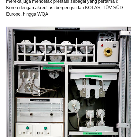
mereka juga mencetak prestasi sebagai yang pertama di
Korea dengan akreditasi bergengsi dari KOLAS, TÜV SÜD
Europe, hingga WQA.