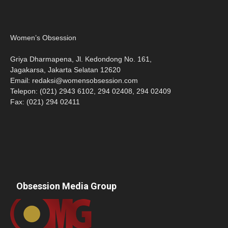
Women’s Obsession
Griya Dharmapena, Jl. Kedondong No. 161,
Jagakarsa, Jakarta Selatan 12620
Email:
redaksi@womensobsession.com
Telepon: (021) 2943 6102, 294 02408, 294 02409
Fax: (021) 294 02411
Obsession Media Group