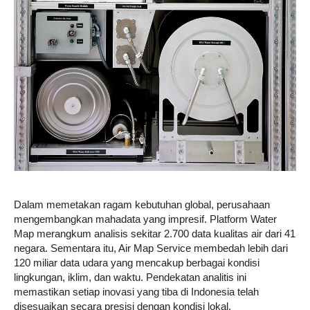
Dalam memetakan ragam kebutuhan global, perusahaan
mengembangkan mahadata yang impresif. Platform Water
Map merangkum analisis sekitar 2.700 data kualitas air dari 41
negara. Sementara itu, Air Map Service membedah lebih dari
120 miliar data udara yang mencakup berbagai kondisi
lingkungan, iklim, dan waktu. Pendekatan analitis ini
memastikan setiap inovasi yang tiba di Indonesia telah
disesuaikan secara presisi dengan kondisi lokal.