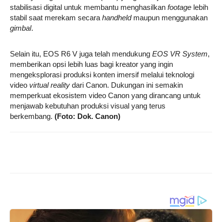
stabilisasi digital untuk membantu menghasilkan
footage
lebih
stabil saat merekam secara
handheld
maupun menggunakan
gimbal
.
Selain itu, EOS R6 V juga telah mendukung
EOS VR System
,
memberikan opsi lebih luas bagi kreator yang ingin
mengeksplorasi produksi konten imersif melalui teknologi
video
virtual reality
dari Canon. Dukungan ini semakin
memperkuat ekosistem video Canon yang dirancang untuk
menjawab kebutuhan produksi visual yang terus
berkembang.
(Foto: Dok. Canon)