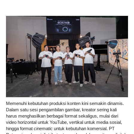
Life
Career
Style
Memenuhi kebutuhan produksi konten kini semakin dinamis.
Dalam satu sesi pengambilan gambar, kreator sering kali
harus menghasilkan berbagai format sekaligus, mulai dari
video horizontal untuk YouTube, vertikal untuk media sosial,
hingga format
cinematic
untuk kebutuhan komersial. PT