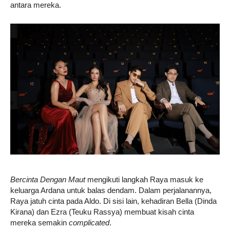
antara mereka.
Bercinta Dengan Maut
mengikuti langkah Raya masuk ke
keluarga Ardana untuk balas dendam. Dalam perjalanannya,
Raya jatuh cinta pada Aldo. Di sisi lain, kehadiran Bella (Dinda
Kirana) dan Ezra (Teuku Rassya) membuat kisah cinta
mereka semakin
complicated
.