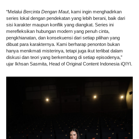
“Melalui
Bercinta Dengan Maut
, kami ingin menghadirkan
series lokal dengan pendekatan yang lebih berani, baik dari
sisi karakter maupun konflik yang diangkat. Series ini
merefleksikan hubungan modern yang penuh cinta,
pengkhianatan, dan konsekuensi dari setiap pilihan yang
dibuat para karakternya. Kami berharap penonton bukan
hanya menikmati misterinya, tetapi juga ikut terlibat dalam
diskusi dan teori yang berkembang di setiap episodenya,”
ujar Ikhsan Sasmita, Head of Original Content Indonesia iQIYI.