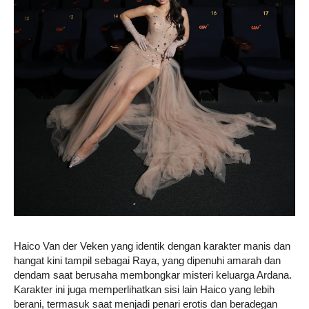
Haico Van der Veken yang identik dengan karakter manis dan
hangat kini tampil sebagai Raya, yang dipenuhi amarah dan
dendam saat berusaha membongkar misteri keluarga Ardana.
Karakter ini juga memperlihatkan sisi lain Haico yang lebih
berani, termasuk saat menjadi penari erotis dan beradegan