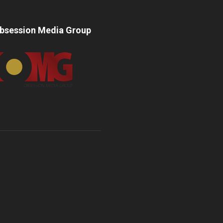
bsession Media Group