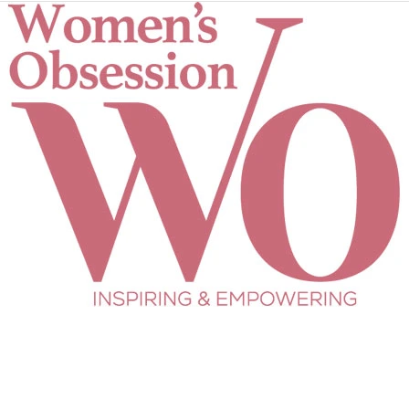
Women's