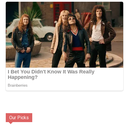
Our Picks