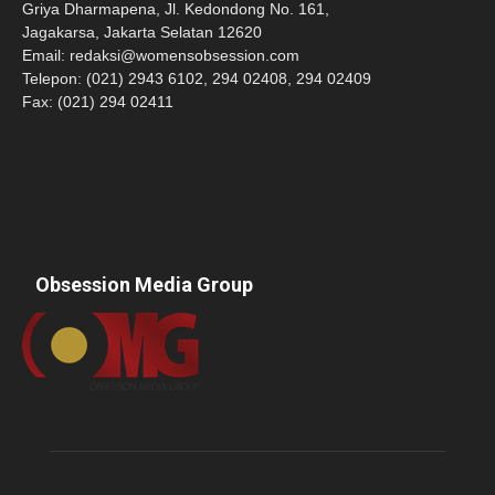
Griya Dharmapena, Jl. Kedondong No. 161,
Jagakarsa, Jakarta Selatan 12620
Email:
redaksi@womensobsession.com
Telepon: (021) 2943 6102, 294 02408, 294 02409
Fax: (021) 294 02411
Obsession Media Group