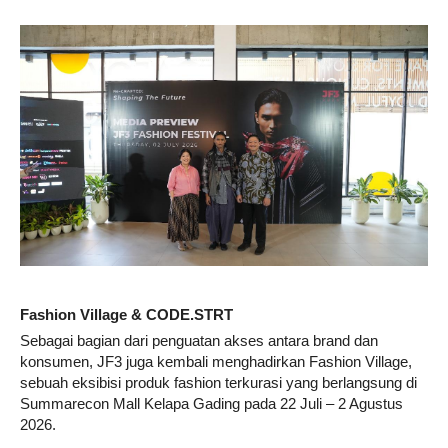
F
ashion Village &
CODE.STRT
Sebagai bagian dari penguatan akses antara brand dan
konsumen, JF3 juga kembali menghadirkan Fashion Village,
sebuah eksibisi produk fashion terkurasi yang berlangsung di
Summarecon Mall Kelapa Gading pada 22 Juli – 2 Agustus
2026.