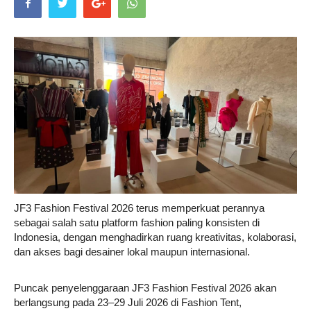
Life
Career
Style
JF3 Fashion Festival 2026 terus memperkuat perannya
sebagai salah satu platform fashion paling konsisten di
Indonesia, dengan menghadirkan ruang kreativitas, kolaborasi,
dan akses bagi desainer lokal maupun internasional.
Puncak penyelenggaraan JF3 Fashion Festival 2026 akan
berlangsung pada 23–29 Juli 2026 di Fashion Tent,