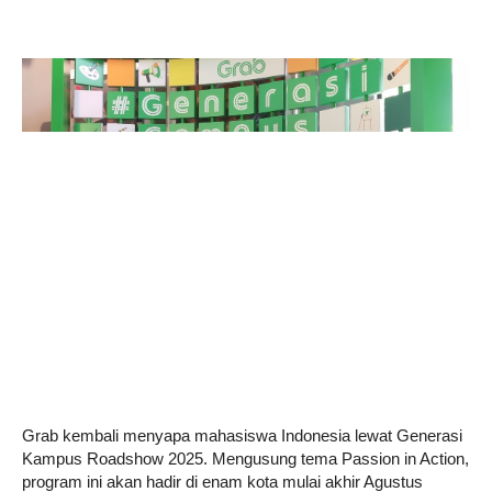
Life
Career
Style
Grab kembali menyapa mahasiswa Indonesia lewat Generasi
Kampus Roadshow 2025. Mengusung tema Passion in Action,
program ini akan hadir di enam kota mulai akhir Agustus