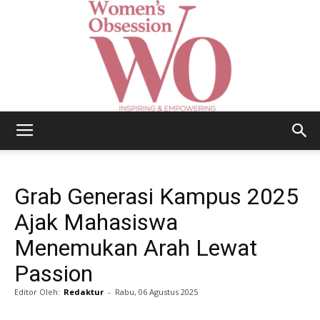
Women's
Grab Generasi Kampus 2025
Obsession
Ajak Mahasiswa
Menemukan Arah Lewat
Passion
|
Editor Oleh:
Redaktur
-
Rabu, 06 Agustus 2025